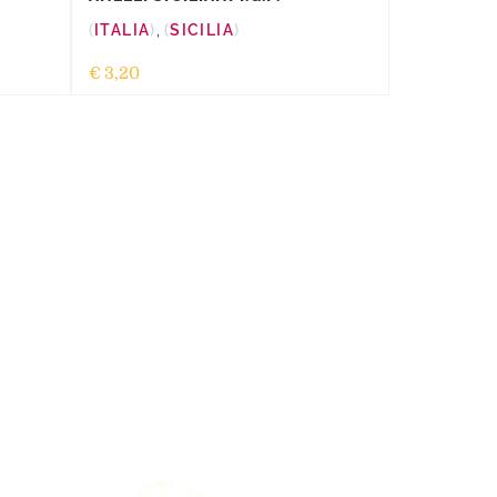
ITALIA
,
SICILIA
€
3,20