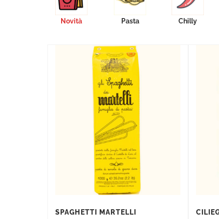
Novità
Pasta
Chilly
SPAGHETTI MARTELLI
CILIE