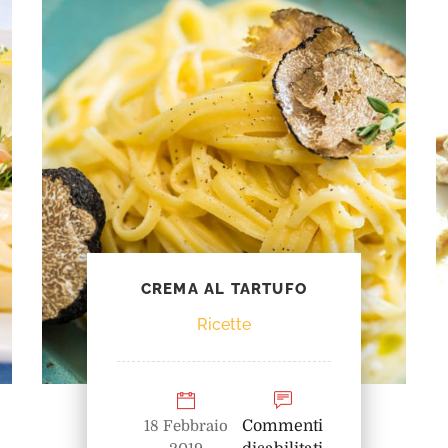
CREMA AL TARTUFO
Ricette
18 Febbraio
Commenti