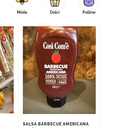
Miele
Dolci
Polline
SALSA BARBECUE AMERICANA