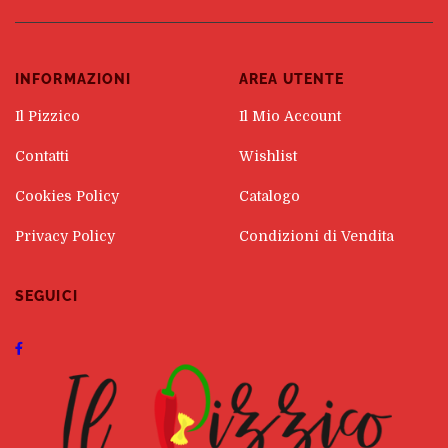
INFORMAZIONI
AREA UTENTE
Il Pizzico
Il Mio Account
Contatti
Wishlist
Cookies Policy
Catalogo
Privacy Policy
Condizioni di Vendita
SEGUICI