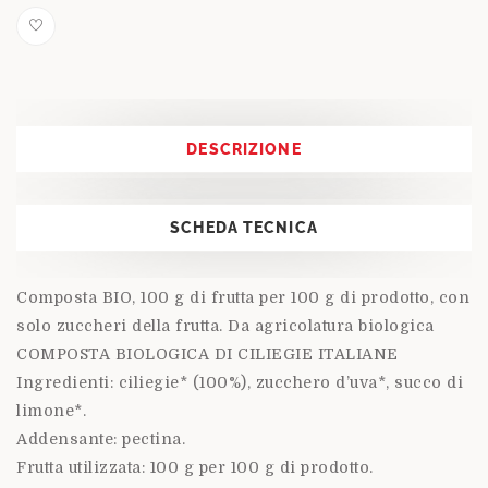
DESCRIZIONE
SCHEDA TECNICA
Composta BIO, 100 g di frutta per 100 g di prodotto, con
solo zuccheri della frutta. Da agricolatura biologica
COMPOSTA BIOLOGICA DI CILIEGIE ITALIANE
Ingredienti: ciliegie* (100%), zucchero d’uva*, succo di
limone*.
Addensante: pectina.
Frutta utilizzata: 100 g per 100 g di prodotto.