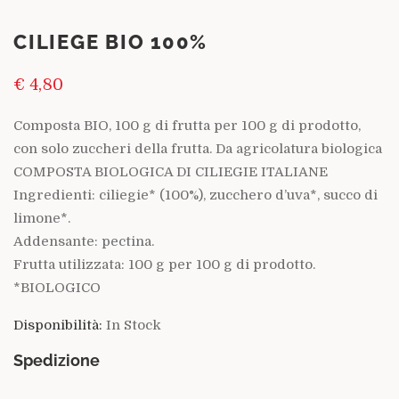
CILIEGE BIO 100%
€
4,80
Composta BIO, 100 g di frutta per 100 g di prodotto,
con solo zuccheri della frutta. Da agricolatura biologica
COMPOSTA BIOLOGICA DI CILIEGIE ITALIANE
Ingredienti: ciliegie* (100%), zucchero d’uva*, succo di
limone*.
Addensante: pectina.
Frutta utilizzata: 100 g per 100 g di prodotto.
*BIOLOGICO
Disponibilità:
In Stock
Spedizione