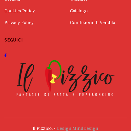
Cookies Policy
Catalogo
Privacy Policy
Condizioni di Vendita
SEGUICI
Il Pizzico. -
Design.MindDesign