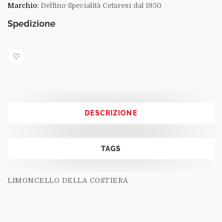
Marchio:
Delfino Specialità Cetaresi dal 1950
Spedizione
DESCRIZIONE
TAGS
LIMONCELLO DELLA COSTIERA