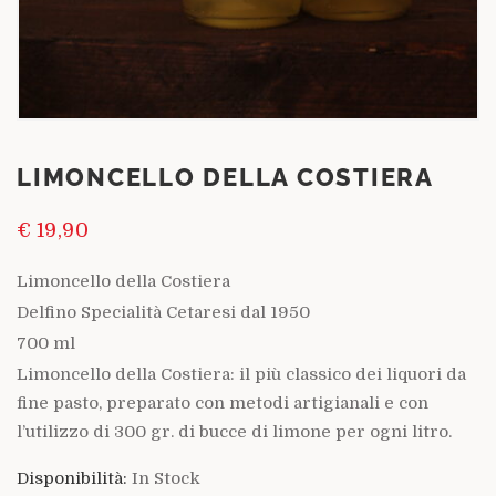
LIMONCELLO DELLA COSTIERA
€
19,90
Limoncello della Costiera
Delfino Specialità Cetaresi dal 1950
700 ml
Limoncello della Costiera: il più classico dei liquori da
fine pasto, preparato con metodi artigianali e con
l’utilizzo di 300 gr. di bucce di limone per ogni litro.
Disponibilità:
In Stock