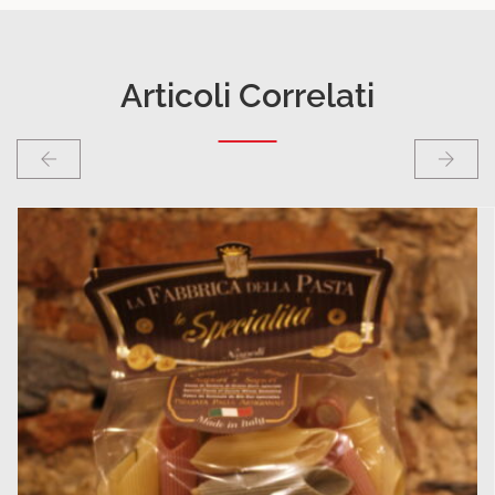
Articoli Correlati