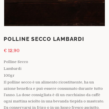
POLLINE SECCO LAMBARDI
€
12,90
Polline Secco
Lambardi
100gr
Il polline secco è un alimento ricostituente, ha un
azione benefica e può essere consumato durante tutto
l’anno. La dose consigliata è di un cucchiaino da caffè
ogni mattina sciolto in una bevanda tiepida o mastcato.
Da conservarsi in frigo o in un luogo fresco asciutto.