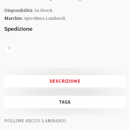
Disponibilità:
In Stock
Marchio:
Apicoltura Lambardi
Spedizione
DESCRIZIONE
TAGS
POLLINE SECCO LAMBARDI