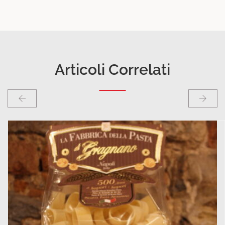
Articoli Correlati