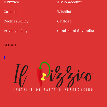
Il Pizzico
Il Mio Account
Contatti
Wishlist
Cookies Policy
Catalogo
Privacy Policy
Condizioni di Vendita
SEGUICI