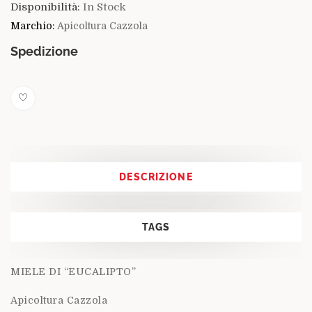
Disponibilità:
In Stock
Marchio:
Apicoltura Cazzola
Spedizione
DESCRIZIONE
TAGS
MIELE DI “EUCALIPTO”
Apicoltura Cazzola