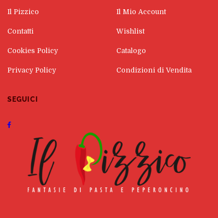
Il Pizzico
Il Mio Account
Contatti
Wishlist
Cookies Policy
Catalogo
Privacy Policy
Condizioni di Vendita
SEGUICI