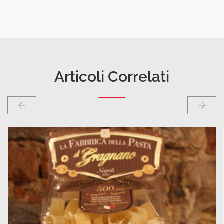
Articoli Correlati