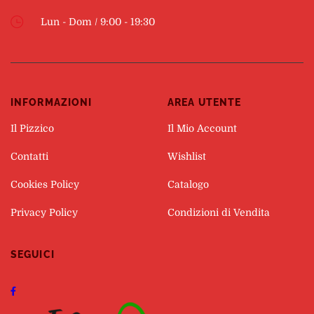
Lun - Dom / 9:00 - 19:30
INFORMAZIONI
AREA UTENTE
Il Pizzico
Il Mio Account
Contatti
Wishlist
Cookies Policy
Catalogo
Privacy Policy
Condizioni di Vendita
SEGUICI