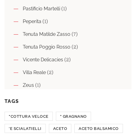
Pastificio Martelli
(1)
Peperita
(1)
Tenuta Matilde Zasso
(7)
Tenuta Poggio Rosso
(2)
Vicente Delicacies
(2)
Villa Reale
(2)
Zeus
(1)
TAGS
"COTTURA VELOCE
" GRAGNANO
'E SCIALATIELLI
ACETO
ACETO BALSAMICO