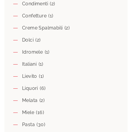
Condimenti
(2)
Confetture
(1)
Creme Spalmabili
(2)
Dolci
(2)
Idromele
(1)
Italiani
(1)
Lievito
(1)
Liquori
(6)
Melata
(2)
Miele
(16)
Pasta
(30)