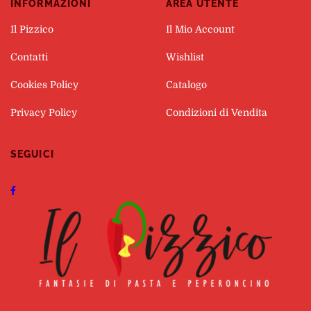
INFORMAZIONI
AREA UTENTE
Il Pizzico
Il Mio Account
Contatti
Wishlist
Cookies Policy
Catalogo
Privacy Policy
Condizioni di Vendita
SEGUICI