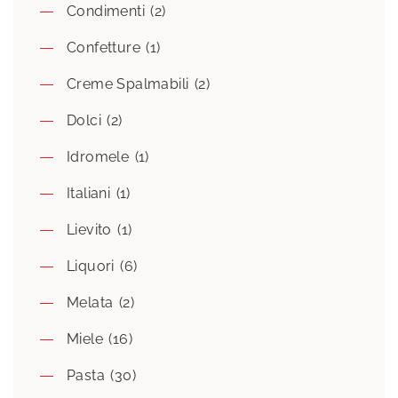
Condimenti
(2)
Confetture
(1)
Creme Spalmabili
(2)
Dolci
(2)
Idromele
(1)
Italiani
(1)
Lievito
(1)
Liquori
(6)
Melata
(2)
Miele
(16)
Pasta
(30)