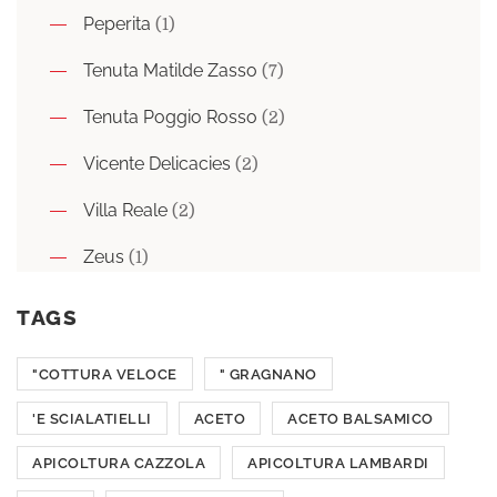
Peperita
(1)
Tenuta Matilde Zasso
(7)
Tenuta Poggio Rosso
(2)
Vicente Delicacies
(2)
Villa Reale
(2)
Zeus
(1)
TAGS
"COTTURA VELOCE
" GRAGNANO
'E SCIALATIELLI
ACETO
ACETO BALSAMICO
APICOLTURA CAZZOLA
APICOLTURA LAMBARDI