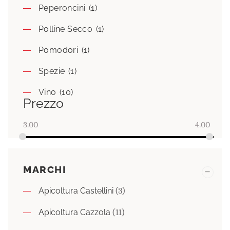
Peperoncini
(1)
Polline Secco
(1)
Pomodori
(1)
Spezie
(1)
Vino
(10)
Prezzo
3.00
4.00
MARCHI
Apicoltura Castellini
(3)
Apicoltura Cazzola
(11)