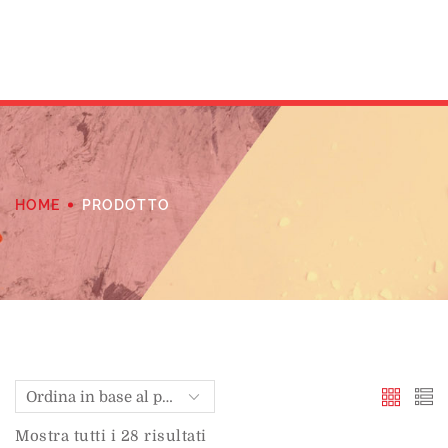
HOME
PRODOTTO
Mostra tutti i 28 risultati