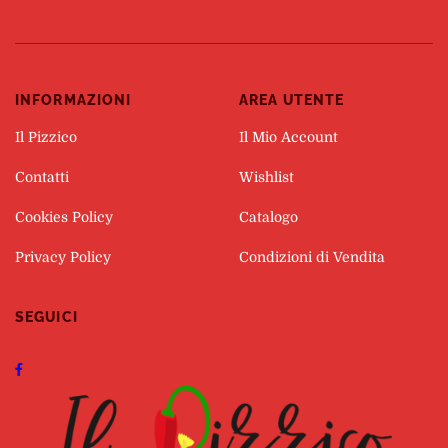
INFORMAZIONI
AREA UTENTE
Il Pizzico
Il Mio Account
Contatti
Wishlist
Cookies Policy
Catalogo
Privacy Policy
Condizioni di Vendita
SEGUICI