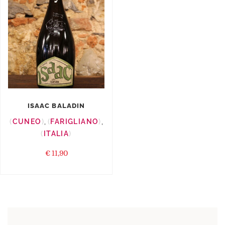
ISAAC BALADIN
CUNEO
,
FARIGLIANO
,
ITALIA
€
11,90