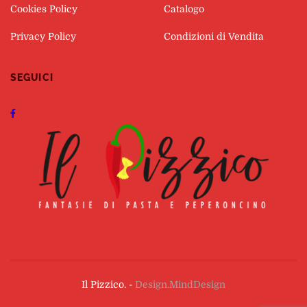
Cookies Policy
Catalogo
Privacy Policy
Condizioni di Vendita
SEGUICI
Il Pizzico. -
Design.MindDesign