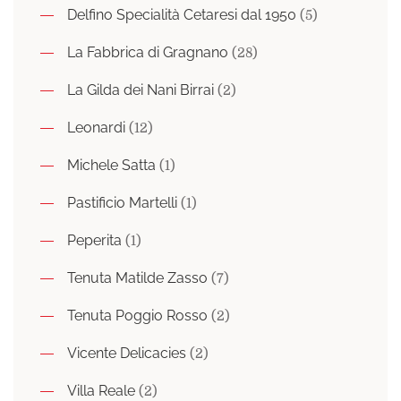
Delfino Specialità Cetaresi dal 1950
(5)
La Fabbrica di Gragnano
(28)
La Gilda dei Nani Birrai
(2)
Leonardi
(12)
Michele Satta
(1)
Pastificio Martelli
(1)
Peperita
(1)
Tenuta Matilde Zasso
(7)
Tenuta Poggio Rosso
(2)
Vicente Delicacies
(2)
Villa Reale
(2)