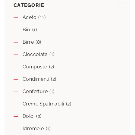
CATEGORIE
Aceto
(11)
Bio
(1)
Birre
(8)
Cioccolata
(1)
Composte
(2)
Condimenti
(2)
Confetture
(1)
Creme Spalmabili
(2)
Dolci
(2)
Idromele
(1)