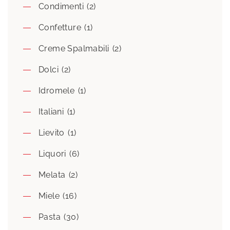
Condimenti
(2)
Confetture
(1)
Creme Spalmabili
(2)
Dolci
(2)
Idromele
(1)
Italiani
(1)
Lievito
(1)
Liquori
(6)
Melata
(2)
Miele
(16)
Pasta
(30)