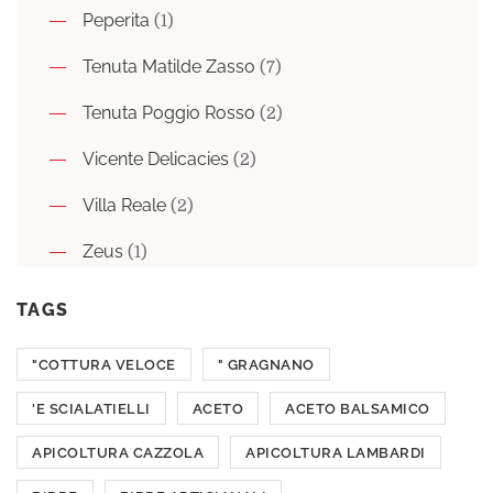
Peperita
(1)
Tenuta Matilde Zasso
(7)
Tenuta Poggio Rosso
(2)
Vicente Delicacies
(2)
Villa Reale
(2)
Zeus
(1)
TAGS
"COTTURA VELOCE
" GRAGNANO
'E SCIALATIELLI
ACETO
ACETO BALSAMICO
APICOLTURA CAZZOLA
APICOLTURA LAMBARDI