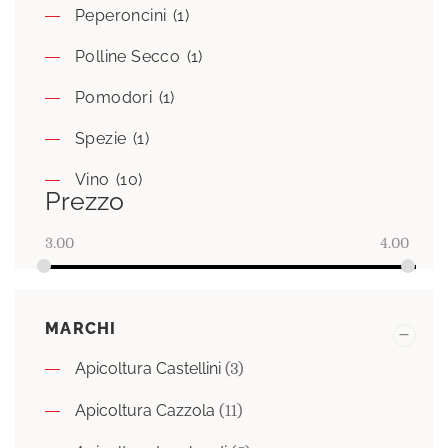
Peperoncini
(1)
Polline Secco
(1)
Pomodori
(1)
Spezie
(1)
Vino
(10)
Prezzo
3.00
4.00
MARCHI
Apicoltura Castellini
(3)
Apicoltura Cazzola
(11)