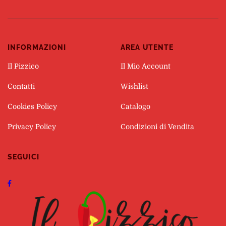
INFORMAZIONI
AREA UTENTE
Il Pizzico
Il Mio Account
Contatti
Wishlist
Cookies Policy
Catalogo
Privacy Policy
Condizioni di Vendita
SEGUICI