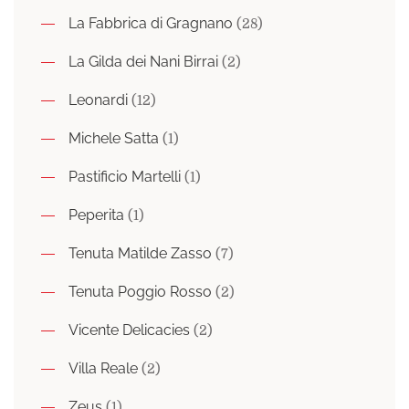
La Fabbrica di Gragnano
(28)
La Gilda dei Nani Birrai
(2)
Leonardi
(12)
Michele Satta
(1)
Pastificio Martelli
(1)
Peperita
(1)
Tenuta Matilde Zasso
(7)
Tenuta Poggio Rosso
(2)
Vicente Delicacies
(2)
Villa Reale
(2)
Zeus
(1)