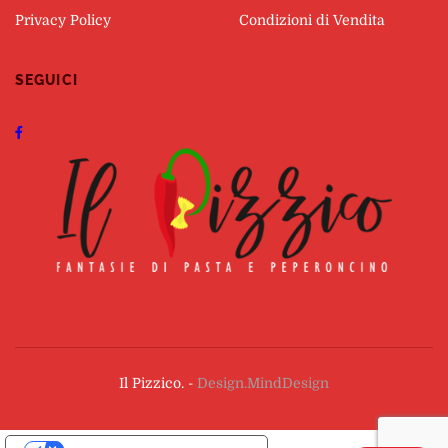
Privacy Policy
Condizioni di Vendita
SEGUICI
Il Pizzico. -
Design.MindDesign