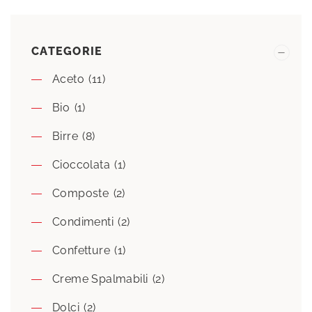
CATEGORIE
Aceto
(11)
Bio
(1)
Birre
(8)
Cioccolata
(1)
Composte
(2)
Condimenti
(2)
Confetture
(1)
Creme Spalmabili
(2)
Dolci
(2)