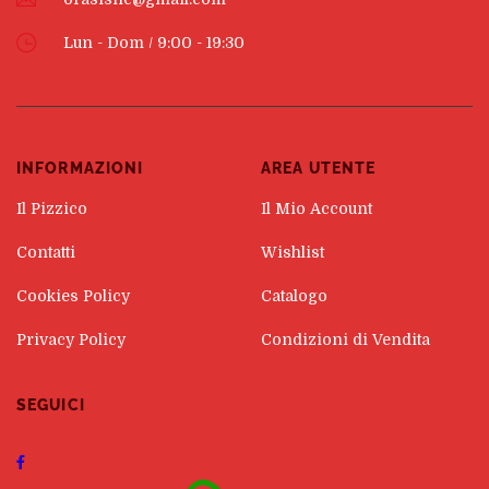
Lun - Dom / 9:00 - 19:30
INFORMAZIONI
AREA UTENTE
Il Pizzico
Il Mio Account
Contatti
Wishlist
Cookies Policy
Catalogo
Privacy Policy
Condizioni di Vendita
SEGUICI