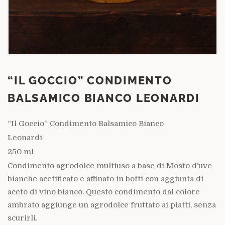
“IL GOCCIO” CONDIMENTO
BALSAMICO BIANCO LEONARDI
“Il Goccio” Condimento Balsamico Bianco
Leonardi
250 ml
Condimento agrodolce multiuso a base di Mosto d’uve
bianche acetificato e affinato in botti con aggiunta di
aceto di vino bianco. Questo condimento dal colore
ambrato aggiunge un agrodolce fruttato ai piatti, senza
scurirli.