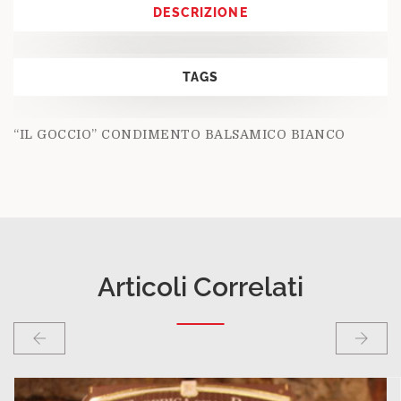
DESCRIZIONE
TAGS
“IL GOCCIO” CONDIMENTO BALSAMICO BIANCO
Articoli Correlati