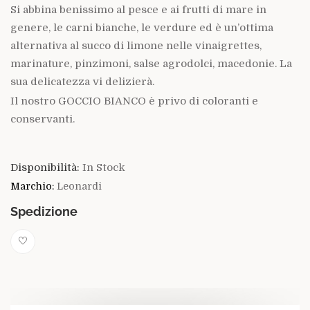
Si abbina benissimo al pesce e ai frutti di mare in
genere, le carni bianche, le verdure ed è un’ottima
alternativa al succo di limone nelle vinaigrettes,
marinature, pinzimoni, salse agrodolci, macedonie. La
sua delicatezza vi delizierà.
Il nostro GOCCIO BIANCO è privo di coloranti e
conservanti.
Disponibilità:
In Stock
Marchio:
Leonardi
Spedizione