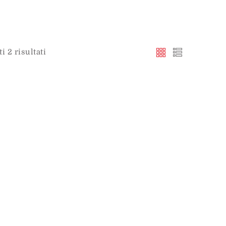
i 2 risultati