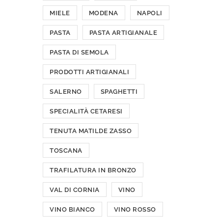
MIELE
MODENA
NAPOLI
PASTA
PASTA ARTIGIANALE
PASTA DI SEMOLA
PRODOTTI ARTIGIANALI
SALERNO
SPAGHETTI
SPECIALITÀ CETARESI
TENUTA MATILDE ZASSO
TOSCANA
TRAFILATURA IN BRONZO
VAL DI CORNIA
VINO
VINO BIANCO
VINO ROSSO