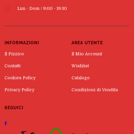
Lun - Dom / 9:00 - 19:30
INFORMAZIONI
AREA UTENTE
Il Pizzico
Il Mio Account
Contatti
Wishlist
Cookies Policy
Catalogo
Privacy Policy
Condizioni di Vendita
SEGUICI