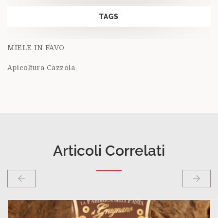
TAGS
MIELE IN FAVO
Apicoltura Cazzola
Articoli Correlati