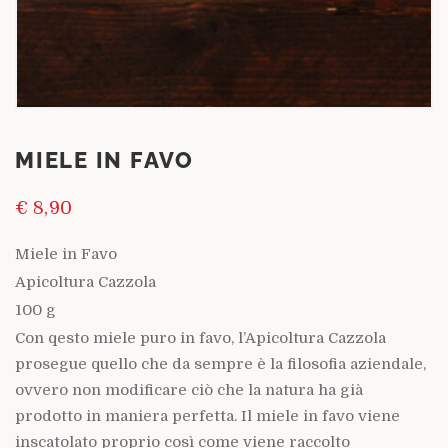
MIELE IN FAVO
€
8,90
Miele in Favo
Apicoltura Cazzola
100 g
Con qesto miele puro in favo, l’Apicoltura Cazzola
prosegue quello che da sempre è la filosofia aziendale,
ovvero non modificare ciò che la natura ha già
prodotto in maniera perfetta. Il miele in favo viene
inscatolato proprio così come viene raccolto