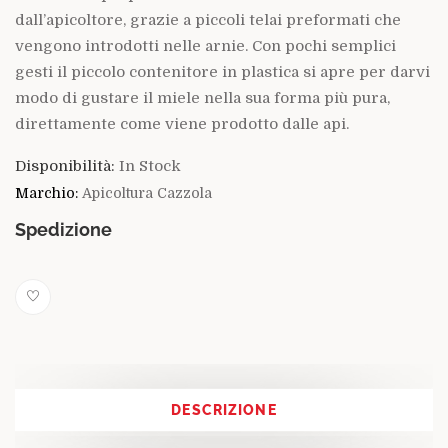
dall’apicoltore, grazie a piccoli telai preformati che
vengono introdotti nelle arnie. Con pochi semplici
gesti il piccolo contenitore in plastica si apre per darvi
modo di gustare il miele nella sua forma più pura,
direttamente come viene prodotto dalle api.
Disponibilità:
In Stock
Marchio:
Apicoltura Cazzola
Spedizione
DESCRIZIONE